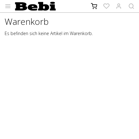
Warenkorb
Es befinden sich keine Artikel im Warenkorb.