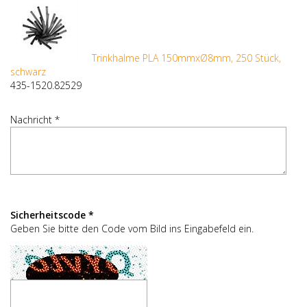
Trinkhalme PLA 150mmxØ8mm, 250 Stück,
schwarz
435-1520.82529
Nachricht *
Sicherheitscode *
Geben Sie bitte den Code vom Bild ins Eingabefeld ein.