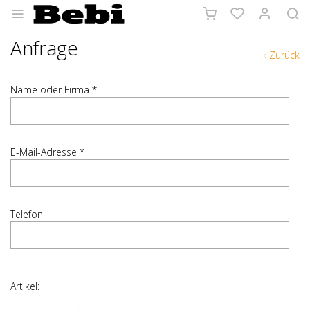
Anfrage
‹ Zurück
Name oder Firma *
E-Mail-Adresse *
Telefon
Artikel: