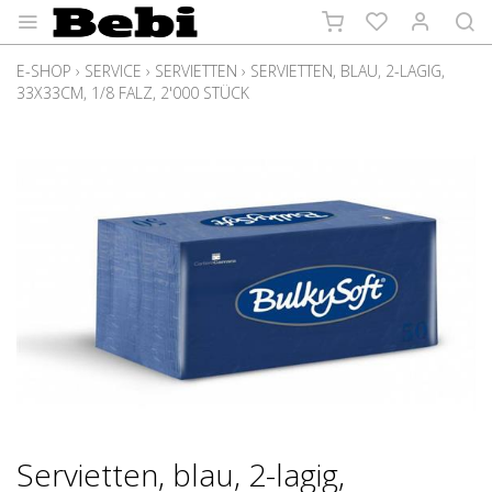
E-SHOP
›
SERVICE
›
SERVIETTEN
›
SERVIETTEN, BLAU, 2-LAGIG,
33X33CM, 1/8 FALZ, 2'000 STÜCK
Servietten, blau, 2-lagig,