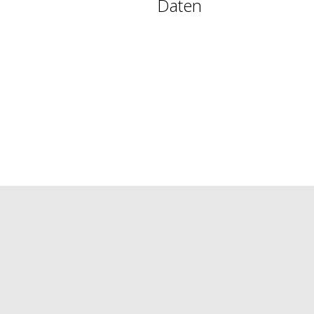
Daten