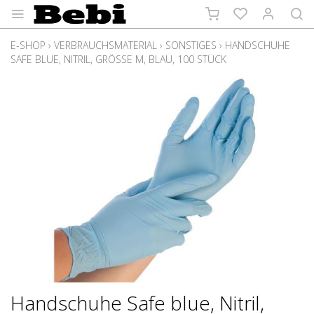
E-SHOP
›
VERBRAUCHSMATERIAL
›
SONSTIGES
›
HANDSCHUHE
SAFE BLUE, NITRIL, GRÖSSE M, BLAU, 100 STÜCK
Handschuhe Safe blue, Nitril,