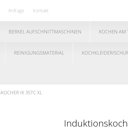
Anfrage
Kontakt
BERKEL AUFSCHNITTMASCHINEN
KOCHEN AM 
REINIGUNGSMATERIAL
KOCHKLEIDER/SCHÜ
KOCHER IK 35TC XL
Induktionskoch