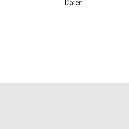
Daten